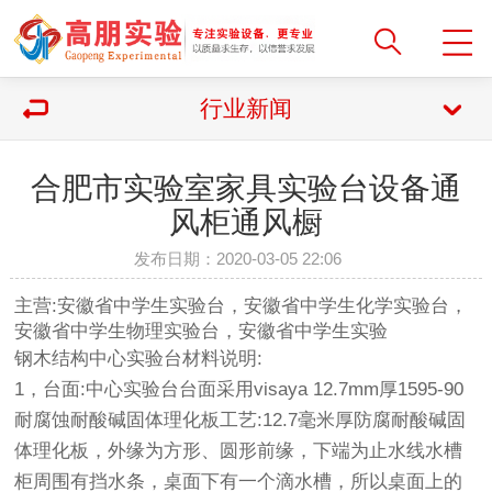
行业新闻
合肥市实验室家具实验台设备通
风柜通风橱
发布日期：2020-03-05 22:06
主营:安徽省中学生实验台，安徽省中学生化学实验台，
安徽省中学生物理实验台，安徽省中学生实验
钢木结构中心实验台材料说明:
1，台面:中心实验台台面采用visaya 12.7mm厚1595-90
耐腐蚀耐酸碱固体理化板工艺:12.7毫米厚防腐耐酸碱固
体理化板，外缘为方形、圆形前缘，下端为止水线水槽
柜周围有挡水条，桌面下有一个滴水槽，所以桌面上的