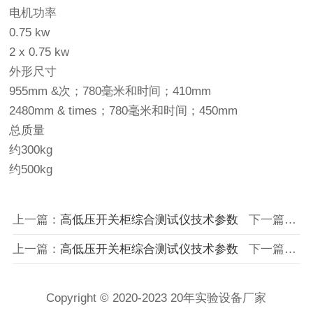
电机功率
0.75 kw
2 x 0.75 kw
外形尺寸
955mm &次；780毫米和时间；410mm
2480mm & times；780毫米和时间；450mm
总质量
约300kg
约500kg
上一篇：
高低压开关柜综合测试仪技术参数
下一篇：
怎
上一篇：
高低压开关柜综合测试仪技术参数
下一篇：
怎
Copyright © 2020-2023 20年实验设备厂家