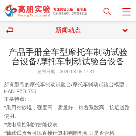
新闻动态
产品手册全车型摩托车制动试验
台设备/摩托车制动试验台设备
发布日期：2020-03-05 17:31
所有型号的摩托车制动试验台/摩托车制动试验台模型；
HAD-FZD-750
主要特点:
*采用粘砂辊，强度高，质量好，粘着系数高，接近道路
使用。
*微电脑控制的智能仪表
*轴载试验台可以直接计算和判断制动力是否合格