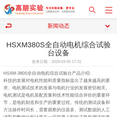
新闻动态
HSXM380S全自动电机综合试验
台设备
发布日期：2020-03-05 17:31
HSXM-380S全自动电机综合试验台产品介绍:
科技的发展对电机性能和质量指标提出了越来越高的要
求。电机测试技术的发展与电机行业的发展密切相关。
电机测试是电机装配质量和技术性能综合评价的重要环
节，是电机制造和生产的重要过程。传统的测试设备和
方法操作时间长，需要观察的仪器多。测试数据的人工