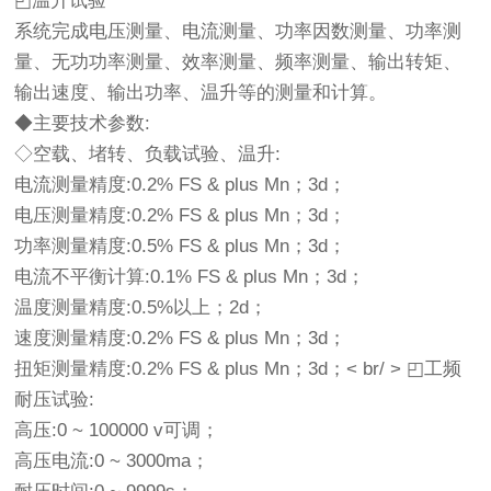
◰温升试验
系统完成电压测量、电流测量、功率因数测量、功率测
量、无功功率测量、效率测量、频率测量、输出转矩、
输出速度、输出功率、温升等的测量和计算。
◆主要技术参数:
◇空载、堵转、负载试验、温升:
电流测量精度:0.2% FS & plus Mn；3d；
电压测量精度:0.2% FS & plus Mn；3d；
功率测量精度:0.5% FS & plus Mn；3d；
电流不平衡计算:0.1% FS & plus Mn；3d；
温度测量精度:0.5%以上；2d；
速度测量精度:0.2% FS & plus Mn；3d；
扭矩测量精度:0.2% FS & plus Mn；3d；< br/ > ◰工频
耐压试验:
高压:0 ~ 100000 v可调；
高压电流:0 ~ 3000ma；