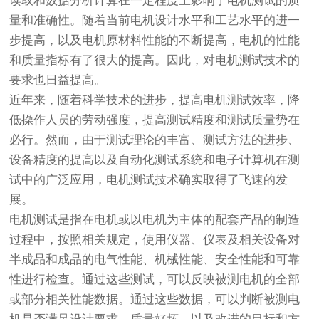
读取和数据分析计算在一定程度上影响了电机测试的质
量和准确性。随着当前电机设计水平和工艺水平的进一
步提高，以及电机原材料性能的不断提高，电机的性能
和质量指标有了很大的提高。因此，对电机测试技术的
要求也日益提高。
近年来，随着科学技术的进步，提高电机测试效率，降
低操作人员的劳动强度，提高测试精度和测试质量势在
必行。然而，由于测试理论的丰富、测试方法的进步、
设备精度的提高以及自动化测试系统和电子计算机在测
试中的广泛应用，电机测试技术确实取得了飞速的发
展。
电机测试是指在电机或以电机为主体的配套产品的制造
过程中，按照相关规定，使用仪器、仪表及相关设备对
半成品和成品的电气性能、机械性能、安全性能和可靠
性进行检查。通过这些测试，可以反映被测电机的全部
或部分相关性能数据。通过这些数据，可以判断被测电