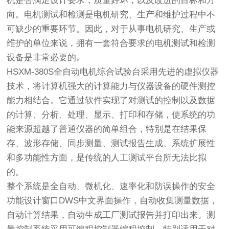
机是否满足设计要求，质量好坏，以及改进的目标和方
向。电机测试和检测是电机研究、生产和维护过程中不
可缺少的重要环节。因此，对于从事电机研究、生产或
维护的单位来说，拥有一套符合要求的电机测试和检测
设备是非常必要的。
HSXM-380S全自动电机综合试验台采用先进的虚拟仪器
技术，将计算机强大的计算能力与仪器设备的硬件测控
能力相结合。它通过软件实现了对测试的控制以及数据
的计算、分析、处理、显示、打印和存储，使系统的功
能来源超越了普通仪器的简单组合，特别是在结果保
存、波形存储、同步测量、测试报告生成、系统扩展性
和多功能性方面，是传统的人工测试平台所无法比拟
的。
整个系统是全自动、微机化、速率化和防误操作的安全
功能设计窗口DWS中文界面操作，自动收集测量数据，
自动计算结果，自动生成工厂测试报告并打印出来。测