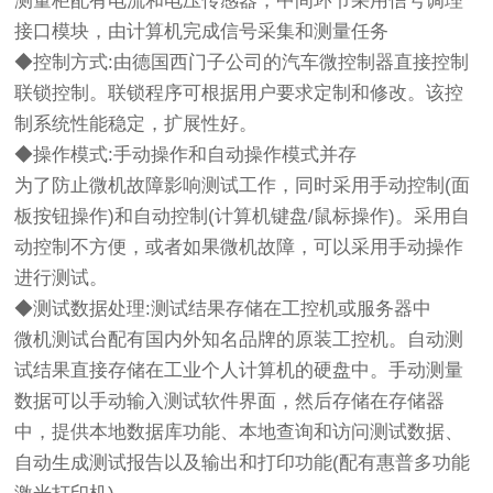
测量柜配有电流和电压传感器，中间环节采用信号调理
接口模块，由计算机完成信号采集和测量任务
◆控制方式:由德国西门子公司的汽车微控制器直接控制
联锁控制。联锁程序可根据用户要求定制和修改。该控
制系统性能稳定，扩展性好。
◆操作模式:手动操作和自动操作模式并存
为了防止微机故障影响测试工作，同时采用手动控制(面
板按钮操作)和自动控制(计算机键盘/鼠标操作)。采用自
动控制不方便，或者如果微机故障，可以采用手动操作
进行测试。
◆测试数据处理:测试结果存储在工控机或服务器中
微机测试台配有国内外知名品牌的原装工控机。自动测
试结果直接存储在工业个人计算机的硬盘中。手动测量
数据可以手动输入测试软件界面，然后存储在存储器
中，提供本地数据库功能、本地查询和访问测试数据、
自动生成测试报告以及输出和打印功能(配有惠普多功能