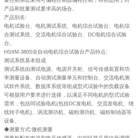
量控制系统采用可编程控制器编程控制，特别适用于对
产品和批量测试要求高的场合。
产品别名:
电机试验台、电机测试系统、电机综合试验台、电机综
合测试系统、交流电机综合试验台、DC电机综合试验
台。
HSXM-380S全自动电机综合试验台产品特点:
测试系统基本组成
测试系统由测试电源、电源开关柜、信号传感装置和功
率测量设备、自动测试测量单元和控制台、交流电机测
试软件系统、数据库系统等组成型式试验中的负载设备
可根据用户要求进行选择，以满足不同电机的型式试验
需求，包括同试验电机(包括DC发电机、交流发电机、绕
线转子电机)、涡流测功机、磁粉测功机、磁粉制动器等
设备。
◆测量方式:微机测量