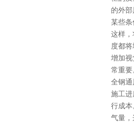
的外部
某些条
这样，
度都将
增加视
常重要
全钢通
施工进
行成本
气量，