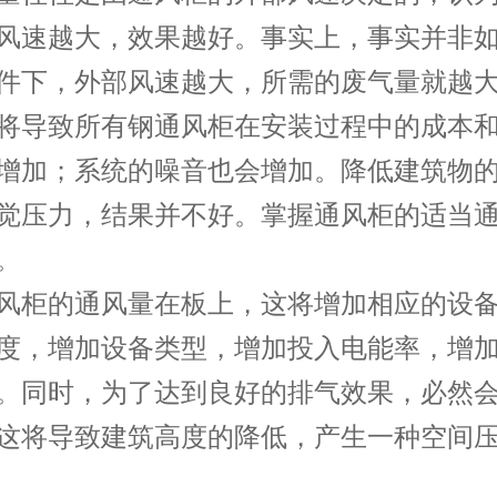
风速越大，效果越好。事实上，事实并非
件下，外部风速越大，所需的废气量就越
将导致所有钢通风柜在安装过程中的成本
增加；系统的噪音也会增加。降低建筑物
觉压力，结果并不好。掌握通风柜的适当
。
风柜的通风量在板上，这将增加相应的设
度，增加设备类型，增加投入电能率，增
。同时，为了达到良好的排气效果，必然
这将导致建筑高度的降低，产生一种空间