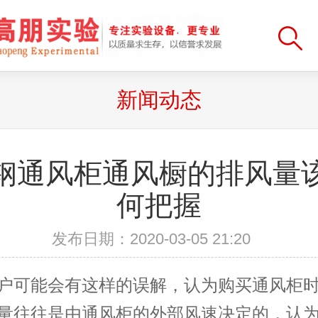
新闻动态
钢通风柜通风橱的排风量
何把握
发布日期：2020-03-05 21:20
户可能会有这样的误解，认为购买通风柜
量往往是由通风柜的外部风速决定的，认