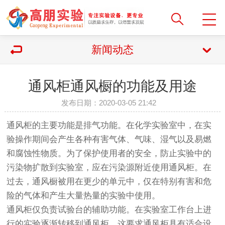
新闻动态
通风柜通风橱的功能及用途
发布日期：2020-03-05 21:42
通风柜的主要功能是排气功能。在化学实验室中，在实
验操作期间会产生各种有害气体、气味、湿气以及易燃
和腐蚀性物质。为了保护使用者的安全，防止实验中的
污染物扩散到实验室，应在污染源附近使用通风柜。在
过去，通风橱被用在更少的单元中，仅在特别有害和危
险的气体和产生大量热量的实验中使用。
通风柜仅负责试验台的辅助功能。在实验室工作台上进
行的实验逐渐转移到通风柜，这要求通风柜具有适合设