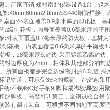
惠。厂家直销:郑州南北仪器设备1台，钢
架:40mm60mm2.8mmSS440钢管焊接
2.桌面:外表面覆盖0.9毫米厚的理化板，基
的a级刨花板，内表面覆盖0.6毫米厚的平衡
板:外表面覆盖0.7毫米厚的防火板，基材为
级刨花板，内表面覆盖0.6毫米厚的平衡板4.
潮板，18毫米厚5.封边:采用聚氯乙烯封边
的封边厚度为2mm，柜体和其他部分的封
m。所有面板都是完全边缘密封的6.轨道:采
标记轨道，可承受35%的载荷。7.铰链:采
.手柄:不锈钢C形手柄9.脚和踢脚板调整:用
和踢脚板，高度可调第二，全钢试验台是专
侧装有调节装置，可根据不同的地面高度