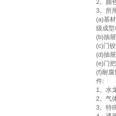
2。颜
3。所
(a)
级成型
(b)
(c)
(d)抽
(e)
(f)耐
件:
1。水
2。气
3。特