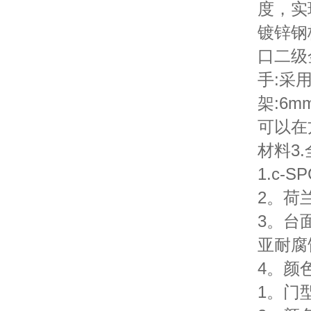
度，实
镀锌钢
口二级
手:采
架:6
可以在
材料3.
1.c
2。荷
3。台
亚耐腐
4。颜色
1。门