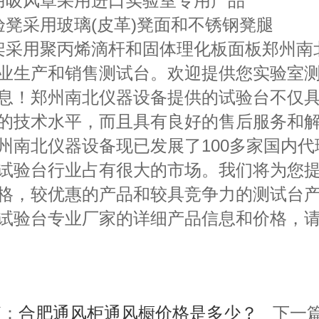
用吸风罩采用进口实验室专用产品
验凳采用玻璃(皮革)凳面和不锈钢凳腿
架采用聚丙烯滴杆和固体理化板面板郑州南
业生产和销售测试台。欢迎提供您实验室
息！郑州南北仪器设备提供的试验台不仅
的技术水平，而且具有良好的售后服务和
州南北仪器设备现已发展了100多家国内代
试验台行业占有很大的市场。我们将为您
格，较优惠的产品和较具竞争力的测试台
试验台专业厂家的详细产品信息和价格，
篇：
合肥通风柜通风橱价格是多少？
下一