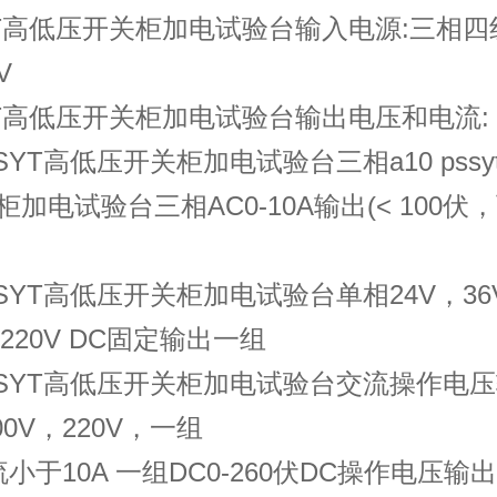
YT高低压开关柜加电试验台输入电源:三相四
V
YT高低压开关柜加电试验台输出电压和电流:
SYT高低压开关柜加电试验台三相a10 pssy
柜加电试验台三相AC0-10A输出(< 100伏
SSYT高低压开关柜加电试验台单相24V，36
，220V DC固定输出一组
SSYT高低压开关柜加电试验台交流操作电
400V，220V，一组
小于10A 一组DC0-260伏DC操作电压输