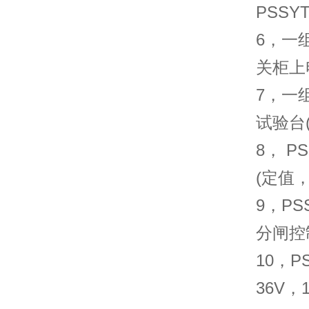
PSS
6，一
关柜上
7，一
试验台
8， 
(定值
9，P
分闸控
10，
36V，1