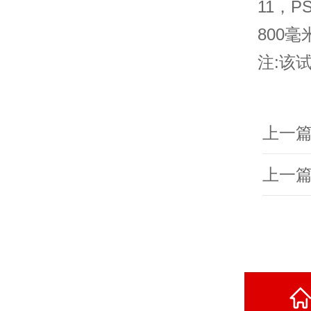
11，
800毫
注:该
上一
上一