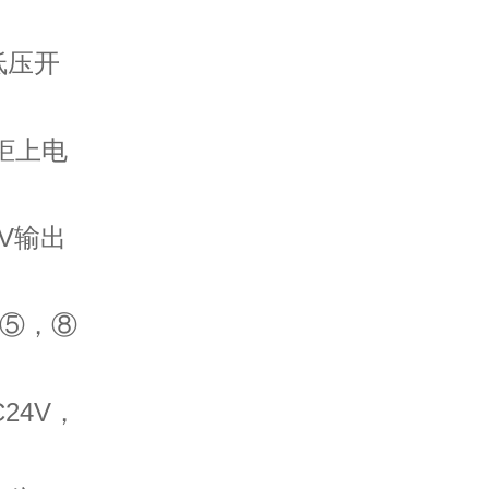
低压开
柜上电
0V输出
点⑤，⑧
24V，