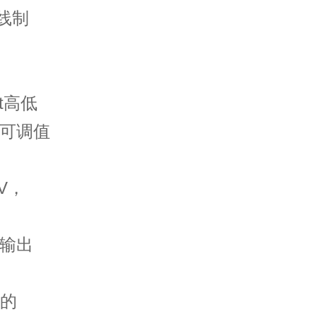
线制
t高低
，可调值
V，
压输出
出的