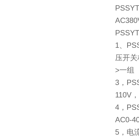
PSS
AC380
PSS
1、PS
压开关
>一组
3，P
110V
4，P
AC0-
5，电流