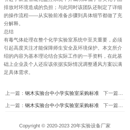
排放对环境造成的负担；与此同时该团队还制定了详细
的操作流程——从实验前准备步骤到具体细节都做了充
分解释。
总结
有毒气体处理在整个化学实验室系统中至关重要，必须
引起高度关注才能保障师生安全及环境保护。本文所介
绍的内容为基本理论结合实际工作的一手资料，在此基
础上企业及个人还应该依据实际情况调整通风方案以满
足具体需求。
上一篇：
钢木实验台中小学实验室采购标准
下一篇：没有了
上一篇：
钢木实验台中小学实验室采购标准
下一篇：没有了
Copyright © 2020-2023 20年实验设备厂家