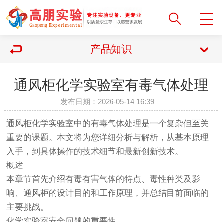
产品知识
通风柜化学实验室有毒气体处理
发布日期：2026-05-14 16:39
通风柜化学实验室中的有毒气体处理是一个复杂但至关
重要的课题。本文将为您详细分析与解析，从基本原理
入手，到具体操作的技术细节和最新创新技术。
概述
本章节首先介绍有毒有害气体的特点、毒性种类及影
响、通风柜的设计目的和工作原理，并总结目前面临的
主要挑战。
化学实验室安全问题的重要性