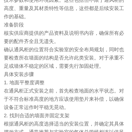
技术参数和使用环境因素。这些包括但不限于通风柜的
高度、重量及其材质特性等信息，这些都是后续安装工
作的基础。
准备阶段
核实供应商提供的产品资料及说明书内容，确保所有必
要的配件齐全且无遗失。
确认通风柜的位置符合实验室的安全布局规划，同时也
要检查所在墙面的结构是否允许此类安装。对于承重不
足或墙体不稳定的区域，需要先行加固处理。
具体安装步骤
1. 地面平整度调整
在通风柜正式安装之前，首先检查地面的水平状态。对
于不符合标准高度的地方应该使用垫片来补偿，以确保
设备正常运作时平稳无晃动。
2. 找到合适的墙面并固定支架
根据通风柜的高度选择适当的安装位置，并确定其具体