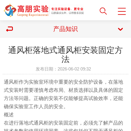
产品知识
通风柜落地式通风柜安装固定方
法
发布日期：2026-06-02 09:32
通风柜作为实验室环境中重要的安全防护设备，在落地
式安装时需要谨慎考虑布局、材质选择以及具体的固定
方法等问题。正确的安装不仅能够提高试验效率，还能
确保实验室工作人员的安全。
概述
在进行落地式通风柜的安装固定前，必须先了解产品的