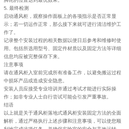
脚轮的位置达到最优效果。
5. 最终检测
启动通风柜，观察操作面板上的各项指示是否正常显
示；若一切运作正常，那么接下来就可进行清洁维护工
作了。
记录整个安装过程的相关数据以便日后参考和维修时使
用。包括所选用型号、固定件材质以及固定方法等详细
信息均应被完整保存下来。
注意事项
请在通风柜入室前完成所有准备工作，以避免搬运过程
中损坏产品或造成安全隐患。
安装人员应接受专业培训并通过考试才能进行实际操
作；如非专业人士自行尝试可能会引发严重事故。
结语
以上就是关于通风柜落地式通风柜安装固定方法的全面
解析，通过严格执行上述步骤和注意事项，可以使您顺