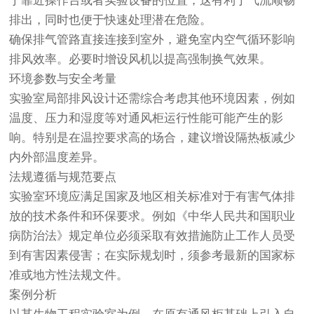
于靠近操作台或者实验设备的位置；这有利于气流顺畅
排出，同时也便于快速处理潜在危险。
确保排气管路直接连接到室外，避免室内空气循环影响
排风效率。必要时增设风机以提高强制换气效果。
环境参数与安全考量
实验室局部排风设计还需综合考虑其他环境因素，例如
温度、压力和湿度等对通风柜运行性能可能产生的影
响。特别是在温控要求高的场合，建议增设隔热板减少
内外部温度差异。
法规遵循与规范要点
实验室环境应满足国家及地区相关标准对于有害气体排
放的技术条件和环保要求。例如《中华人民共和国职业
病防治法》规定单位必须采取有效措施防止工作人员受
到有害因素侵害；在实际规划时，须参考最新的国家标
准或地方性法规文件。
案例分析