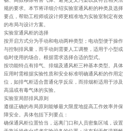
畅、高效移除有害气体、避免交叉污染以及符合相关法
规的要求。本节将详细介绍实验室通风柜的种类及选择
要点，帮助工程师或设计师更精准地为实验室制定有效
的布局与设计方案。
实验室通风柜的选择
按开启方式分为手动和电动两种类型；电动型便于操作
与控制排风量，而手动则需要人工调整，适用于小型或
临时使用的场合。根据需求选择合适的型式。
按功能特点有排气、排烟及通风柜三种基本类型。具体
应用时需根据实验性质和安全标准明确通风柜的作用定
位，如排气柜适合普通化学反应，而排烟柜适用于涉及
高温或有毒气体的实验。
实验室局部排风原则
遵循正确的布局原则能够最大限度地提高工作效率并保
障安全。具体包括下列要点：
确保通风柜位置恰当，远离门口和人员密集区域，设置