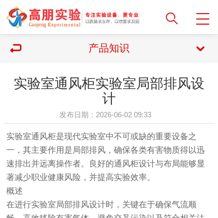
产品知识
实验室通风柜实验室局部排风设
计
发布日期：2026-06-02 09:33
实验室通风柜是现代实验室中不可或缺的重要设备之
一，其主要作用是局部排风，确保各类有害物质得以迅
速排出并远离操作者。良好的通风柜设计与布局能够显
著减少职业健康风险，并提高实验效率。
概述
在进行实验室局部排风设计时，关键在于确保气流顺