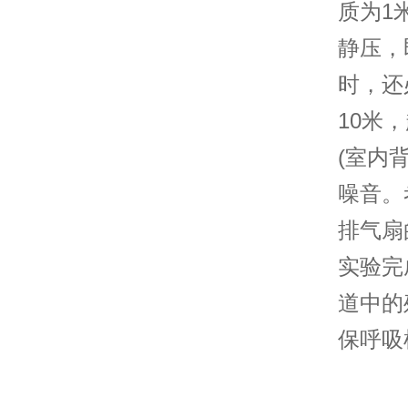
质为1
静压，
时，还
10米
(室内
噪音。
排气扇
实验完
道中的
保呼吸