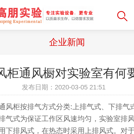
企业新闻
风柜通风橱对实验室有何
发布日期：2020-03-05 21:51
通风柜按排气方式分类:上排气式、下排气
排气式为保证工作区风速均匀，实验室排
用下排风式，在热态时采用上排风式。对