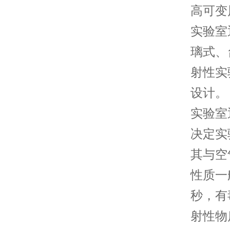
高可变
实验室
璃式、
射性实
设计。
实验室
决定实
其与空
性质一
秒，有
射性物质