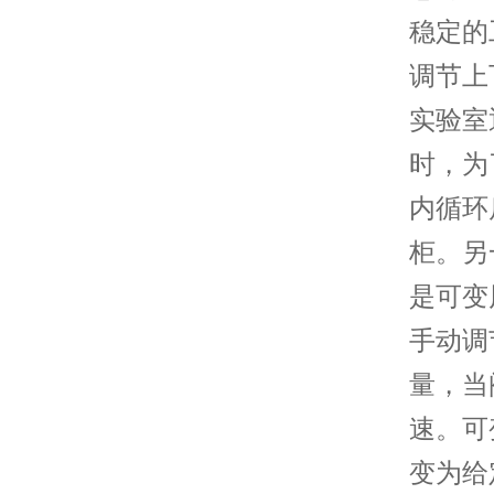
稳定的
调节上
实验室
时，为
内循环
柜。另
是可变
手动调
量，当
速。可
变为给